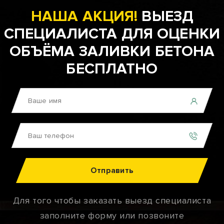
НАША АКЦИЯ!
ВЫЕЗД
СПЕЦИАЛИСТА ДЛЯ ОЦЕНКИ
ОБЪЁМА ЗАЛИВКИ БЕТОНА
БЕСПЛАТНО
Отправить
Для того чтобы заказать выезд специалиста
заполните форму или позвоните