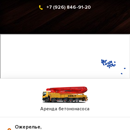
+7 (926) 846-91-20
Аренда бетононасоса
Ожерелье
,