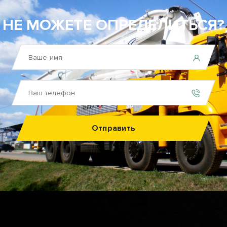
НЕ МОЖЕТЕ ОПРЕДЕЛИТЬСЯ?
Отправить