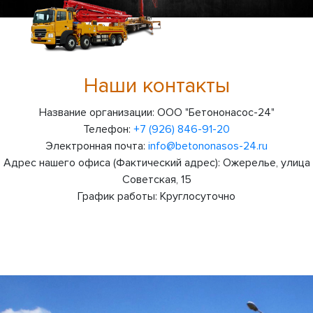
Наши контакты
Название организации:
ООО "Бетононасос-24"
Телефон:
+7 (926) 846-91-20
Электронная почта:
info@betononasos-24.ru
Адрес нашего офиса (Фактический адрес):
Ожерелье, улица
Советская, 15
График работы:
Круглосуточно