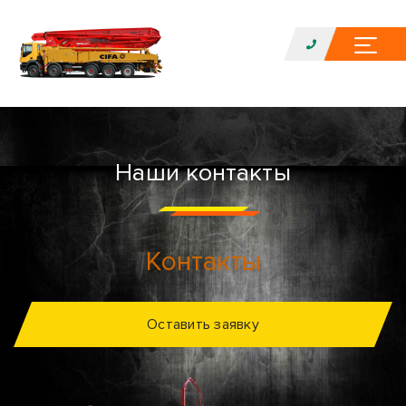
Наши контакты
Контакты
Оставить заявку