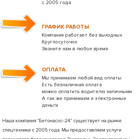
с 2005 года
ГРАФИК РАБОТЫ
Компания работает без выходных
Круглосуточно
Звоните нам в любое время
ОПЛАТА
Мы принимаем любой вид оплаты
Есть безналичная оплата
можно оплатить водителю наличными
А так же принимаем и электронные
деньги
Наша компания "Бетонасос-24" существует на рынке
спецтехники с 2005 года. Мы предоставляем услуги