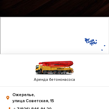
Аренда бетононасоса
Ожерелье
,
улица Советская, 15