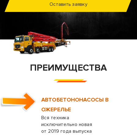
Оставить заявку
ПРЕИМУЩЕСТВА
АВТОБЕТОНОНАСОСЫ В
ОЖЕРЕЛЬЕ
Вся техника
исключительно новая
от 2019 года выпуска