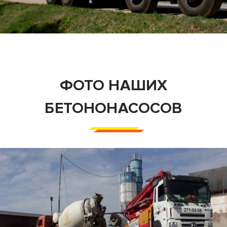
ФОТО НАШИХ
БЕТОНОНАСОСОВ