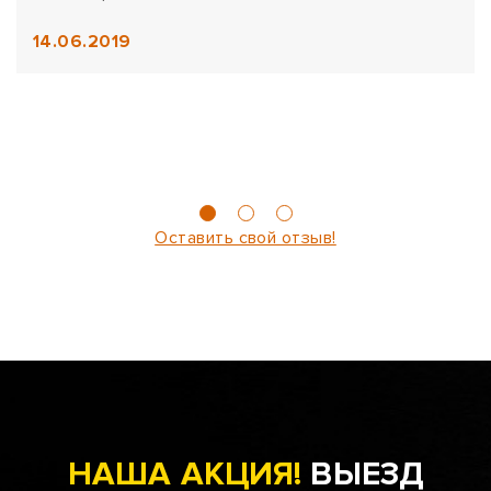
14.06.2019
Оставить свой отзыв!
НАША АКЦИЯ!
ВЫЕЗД