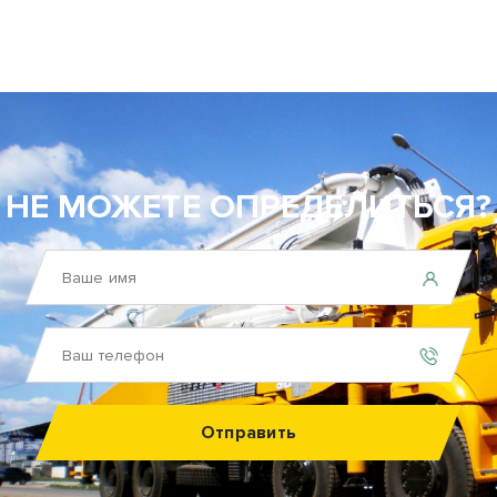
НЕ МОЖЕТЕ ОПРЕДЕЛИТЬСЯ?
Отправить