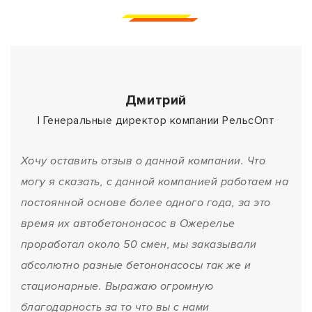
Дмитрий
| Генеральные директор компании РельсОпт
Хочу оставить отзыв о данной компании. Что
могу я сказать, с данной компанией работаем на
постоянной основе более одного года, за это
время их автобетононасос в Ожерелье
проработал около 50 смен, мы заказывали
абсолютно разные бетононасосы так же и
стационарные. Выражаю огромную
благодарность за то что вы с нами