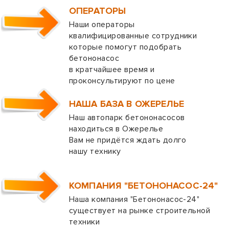
ОПЕРАТОРЫ
Наши операторы
квалифицированные сотрудники
которые помогут подобрать
бетононасос
в кратчайшее время и
проконсультируют по цене
НАША БАЗА В ОЖЕРЕЛЬЕ
Наш автопарк бетононасосов
находиться в Ожерелье
Вам не придётся ждать долго
нашу технику
КОМПАНИЯ "БЕТОНОНАСОС-24"
Наша компания "Бетононасос-24"
существует на рынке строительной
техники