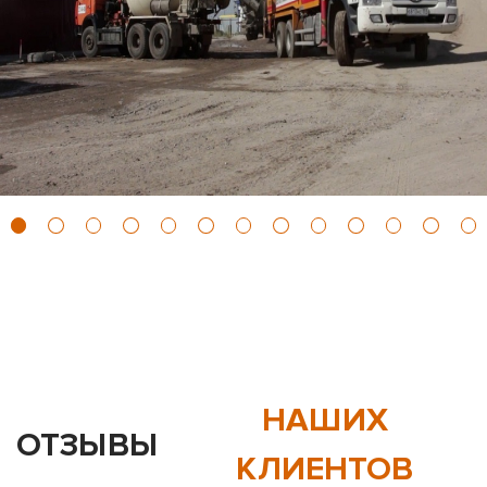
НАШИХ
ОТЗЫВЫ
КЛИЕНТОВ