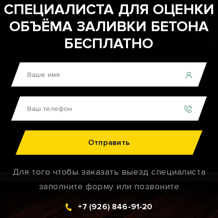
СПЕЦИАЛИСТА ДЛЯ ОЦЕНКИ
ОБЪЁМА ЗАЛИВКИ БЕТОНА
БЕСПЛАТНО
Отправить
Для того чтобы заказать выезд специалиста
заполните форму или позвоните
+7 (926) 846-91-20